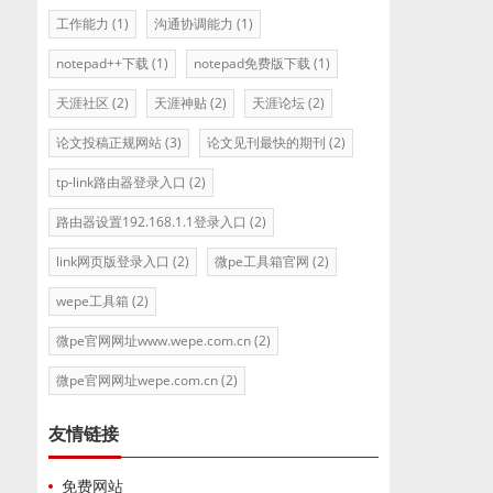
工作能力
(1)
沟通协调能力
(1)
notepad++下载
(1)
notepad免费版下载
(1)
天涯社区
(2)
天涯神贴
(2)
天涯论坛
(2)
论文投稿正规网站
(3)
论文见刊最快的期刊
(2)
tp-link路由器登录入口
(2)
路由器设置192.168.1.1登录入口
(2)
link网页版登录入口
(2)
微pe工具箱官网
(2)
wepe工具箱
(2)
微pe官网网址www.wepe.com.cn
(2)
微pe官网网址wepe.com.cn
(2)
友情链接
免费网站