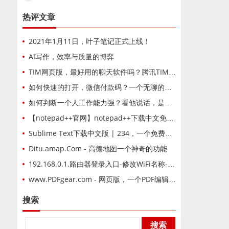
热评文章
2021年1月11日，叶子笔记正式上线！
AI写作，效率与质量的博弈
TIM网页版，最好用的聊天软件吗？腾讯TIM在线登录网页版
如何快速的打开，微信付款码？一个无聊的问题
如何判断一个人工作能力强？看他说话，是否容易懂
【notepad++官网】notepad++下载中文免费版-编码编辑器
Sublime Text下载中文版 | 234，一个免费版的文本编辑器软件
Ditu.amap.Com - 高德地图一个神奇的功能
192.168.0.1.路由器登录入口-修改WiFi名称-WiFi密码方法
www.PDFgear.com - 网页版，一个PDF编辑网站
搜索
Search