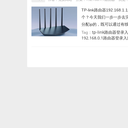
TP-link路由器192.
个？今天我们一步一步去
分配ip的，既可以通过有线
tp-link路由器登录
Tag：
192.168.0.1路由器登录