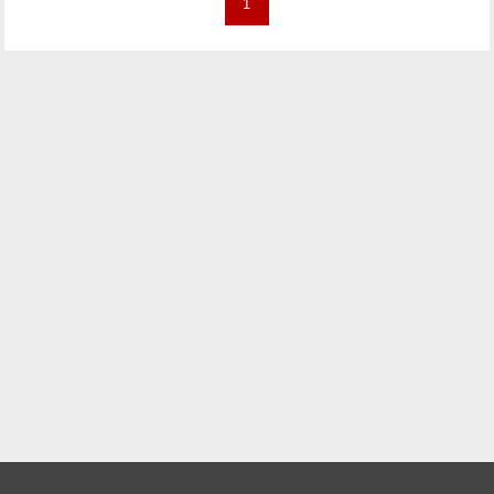
1
来看看：一、好看视频网站名称：...