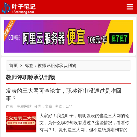
叶子笔记网站
首页
标签：教师评职称承认刊物
教师评职称承认刊物
发表的三大网可查论文，职称评审没通过是咋回
事？
文章
作者：免费网站
分类：
浏览：177
大家好！我是叶子，明明发表的也是三大网的论
文，为什么职称却没有通过？这些情况，看看你
有吗？1、期刊是三大网，但不是纸质期刊有的
网友说：明明刊物就是三大网之一检索可查的，