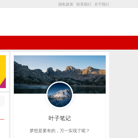
隐私政策
联系我们
关于我们
叶子笔记
梦想是要有的，万一实现了呢？