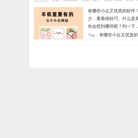
有哪些小众又优质的软件
少，看着很轻巧。什么是
你会想到哪些呢？列一下，立
有哪些小众又优质的
Tag：